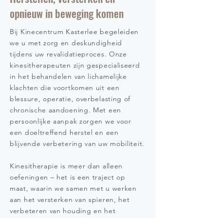
opnieuw in beweging komen
Bij Kinecentrum Kasterlee begeleiden
we u met zorg en deskundigheid
tijdens uw revalidatieproces. Onze
kinesitherapeuten zijn gespecialiseerd
in het behandelen van lichamelijke
klachten die voortkomen uit een
blessure, operatie, overbelasting of
chronische aandoening. Met een
persoonlijke aanpak zorgen we voor
een doeltreffend herstel en een
blijvende verbetering van uw mobiliteit.
Kinesitherapie is meer dan alleen
oefeningen – het is een traject op
maat, waarin we samen met u werken
aan het versterken van spieren, het
verbeteren van houding en het