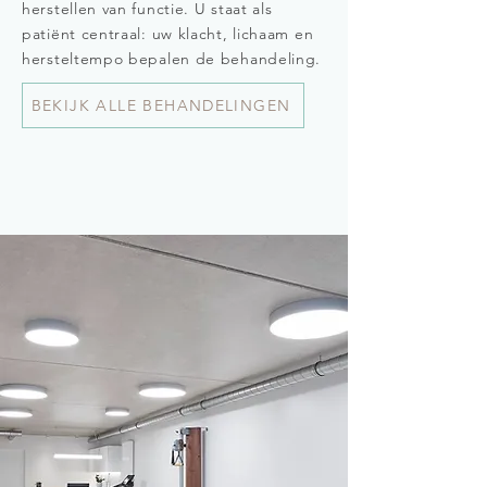
herstellen van functie. U staat als
patiënt centraal: uw klacht, lichaam en
hersteltempo bepalen de behandeling.
BEKIJK ALLE BEHANDELINGEN